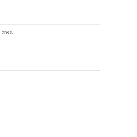
 ones.