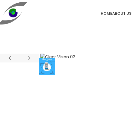
HOME
ABOUT US