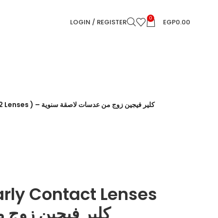
0
LOGIN / REGISTER
EGP
0.00
Clear Vision Yearly Contact Lenses ( 2 Lenses ) – كلير فيجين زوج من عدسات لاصقة سنوية
arly Contact Lenses