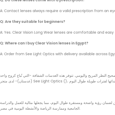
A: Contact lenses always require a valid prescription from an e
Q: Are they suitable for beginners?
A: Yes. Clear Vision Long Wear lenses are comfortable and easy 
Q: Where can I buy Clear Vision lenses in Egypt?
A: Order from See Light Optics with delivery available across Egy
يح النظر المريح واليومي. تتوفر هذه العدسات الشفافة -التي تُباع كزوج واحد
ين لضمان رؤية واضحة ومستقرة طوال اليوم، مما يجعلها مثالية للعمل والدراسة
الجامعية وممارسة الرياضة والأنشطة اليومية في مصر.