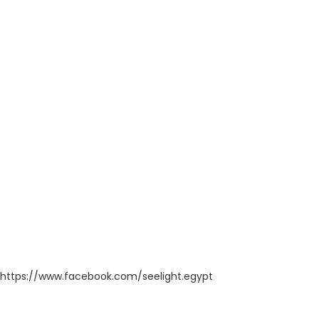
https://www.facebook.com/seelight.egypt