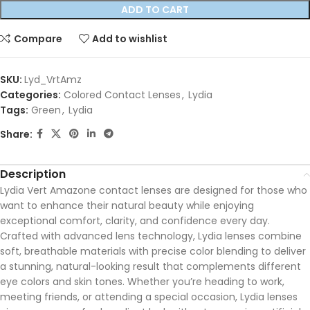
ADD TO CART
Compare
Add to wishlist
SKU:
Lyd_VrtAmz
Categories:
Colored Contact Lenses
,
Lydia
Tags:
Green
,
Lydia
Share:
Description
Lydia Vert Amazone contact lenses are designed for those who
want to enhance their natural beauty while enjoying
exceptional comfort, clarity, and confidence every day.
Crafted with advanced lens technology, Lydia lenses combine
soft, breathable materials with precise color blending to deliver
a stunning, natural-looking result that complements different
eye colors and skin tones. Whether you’re heading to work,
meeting friends, or attending a special occasion, Lydia lenses