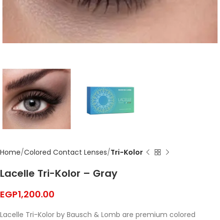
Home
Colored Contact Lenses
Tri-Kolor
Lacelle Tri-Kolor – Gray
EGP
1,200.00
Lacelle Tri-Kolor by Bausch & Lomb are premium colored