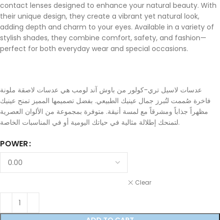
contact lenses designed to enhance your natural beauty. With
their unique design, they create a vibrant yet natural look,
adding depth and charm to your eyes. Available in a variety of
stylish shades, they combine comfort, safety, and fashion—
perfect for both everyday wear and special occasions.
عدسات لاسيل تري-كولور من باوش آند لومب هي عدسات لاصقة ملونة
فاخرة صُممت لتُبرز جمال عينيك الطبيعي. بفضل تصميمها المميز تمنح عينيك
مظهراً جذاباً ومشرقاً مع لمسة أنيقة. متوفرة بمجموعة من الألوان العصرية
لتمنحك إطلالة مثالية في حياتك اليومية أو في المناسبات الخاصة.
POWER
Clear